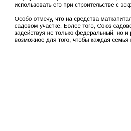
использовать его при строительстве с эс
Особо отмечу, что на средства маткапита
садовом участке. Более того, Союз садов
задействуя не только федеральный, но и
возможное для того, чтобы каждая семья 