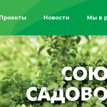
Проекты
Новости
Мы в 