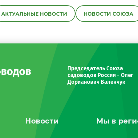
АКТУАЛЬНЫЕ НОВОСТИ
НОВОСТИ СОЮЗА
оводов
Председатель Союза
садоводов России - Олег
Дорианович Валенчук
Новости
Мы в реги