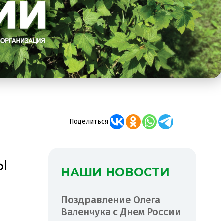
Поделиться
ы
НАШИ НОВОСТИ
Поздравление Олега
Валенчука с Днем России