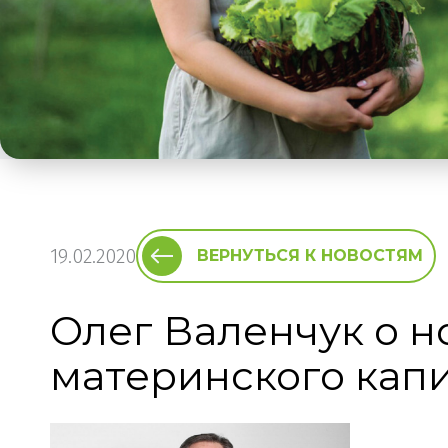
19.02.2020
ВЕРНУТЬСЯ К НОВОСТЯМ
Олег Валенчук о 
материнского кап