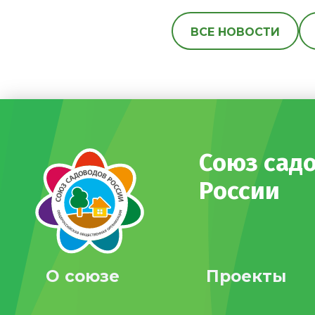
ВСЕ НОВОСТИ
Союз сад
России
О союзе
Проекты