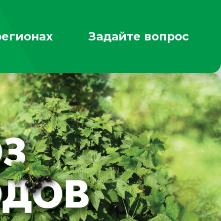
регионах
Задайте вопрос