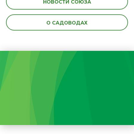
НОВОСТИ СОЮЗА
О САДОВОДАХ