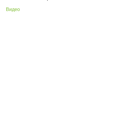
Видео