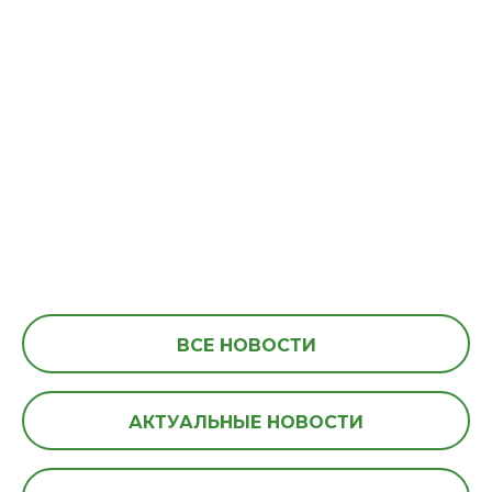
ВСЕ НОВОСТИ
АКТУАЛЬНЫЕ НОВОСТИ