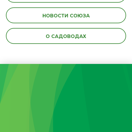
НОВОСТИ СОЮЗА
О САДОВОДАХ