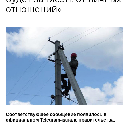
отношений»
Соответствующее сообщение появилось в
официальном Telegram-канале правительства.