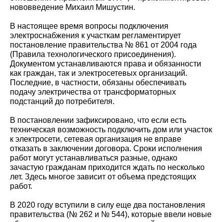
нововведение Михаил Мишустин.
В настоящее время вопросы подключения
электроснабжения к участкам регламентирует
постановление правительства № 861 от 2004 года
(Правила технологического присоединения).
Документом устанавливаются права и обязанности
как граждан, так и электросетевых организаций.
Последние, в частности, обязаны обеспечивать
подачу электричества от трансформаторных
подстанций до потребителя.
В постановлении зафиксировано, что если есть
техническая возможность подключить дом или участок
к электросети, сетевая организация не вправе
отказать в заключении договора. Сроки исполнения
работ могут устанавливаться разные, однако
зачастую гражданам приходится ждать по несколько
лет. Здесь многое зависит от объема предстоящих
работ.
В 2020 году вступили в силу еще два постановления
правительства (№ 262 и № 544), которые ввели новые