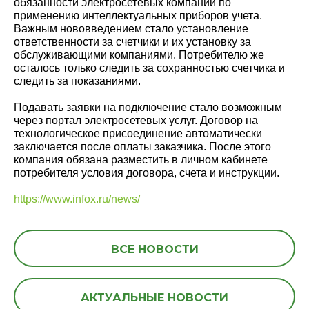
обязанности электросетевых компаний по
применению интеллектуальных приборов учета.
Важным нововведением стало установление
ответственности за счетчики и их установку за
обслуживающими компаниями. Потребителю же
осталось только следить за сохранностью счетчика и
следить за показаниями.
Подавать заявки на подключение стало возможным
через портал электросетевых услуг. Договор на
технологическое присоединение автоматически
заключается после оплаты заказчика. После этого
компания обязана разместить в личном кабинете
потребителя условия договора, счета и инструкции.
https://www.infox.ru/news/
ВСЕ НОВОСТИ
АКТУАЛЬНЫЕ НОВОСТИ