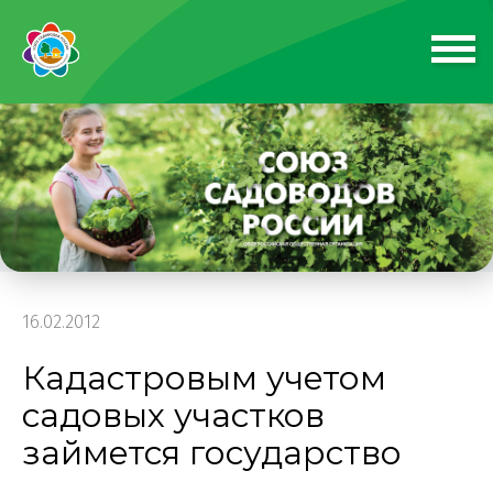
16.02.2012
Кадастровым учетом
садовых участков
займется государство