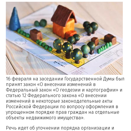
16 февраля на заседании Государственной Думы был
принят закон «О внесении изменений в
Федеральный закон «О геодезии и картографии» и
статью 12 Федерального закона «О внесении
изменений в некоторые законодательные акты
Российской Федерации по вопросу оформления в
упрощенном порядке прав граждан на отдельные
объекты недвижимого имущества».
Речь идет об уточнении порядка организации и