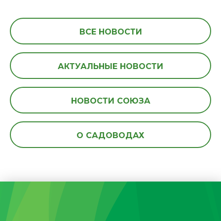
ВСЕ НОВОСТИ
АКТУАЛЬНЫЕ НОВОСТИ
НОВОСТИ СОЮЗА
О САДОВОДАХ