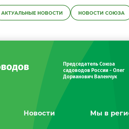
АКТУАЛЬНЫЕ НОВОСТИ
НОВОСТИ СОЮЗА
оводов
Председатель Союза
садоводов России - Олег
Дорианович Валенчук
Новости
Мы в реги