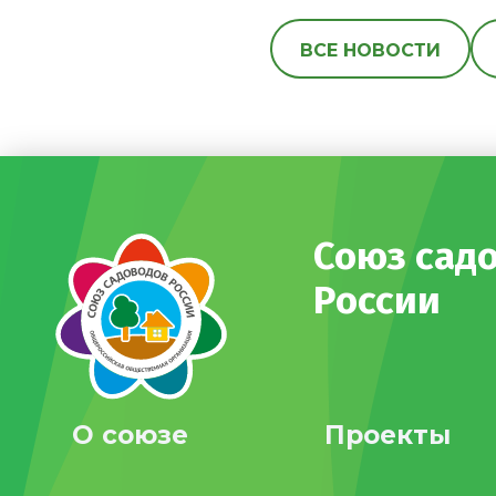
ВСЕ НОВОСТИ
Союз сад
России
О союзе
Проекты