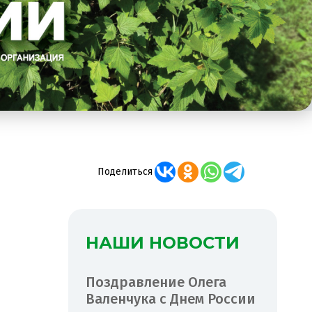
Поделиться
НАШИ НОВОСТИ
Поздравление Олега
Валенчука с Днем России