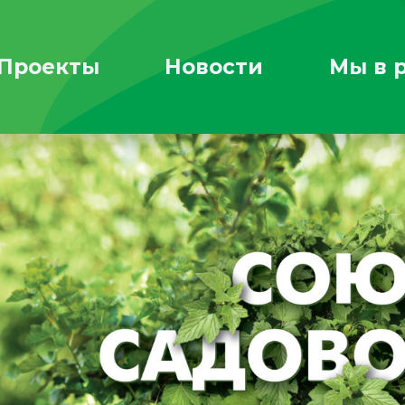
Проекты
Новости
Мы в 