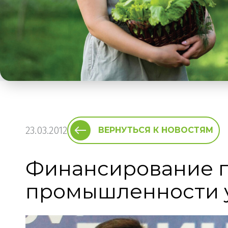
23.03.2012
ВЕРНУТЬСЯ К НОВОСТЯМ
Финансирование 
промышленности 