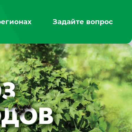
регионах
Задайте вопрос