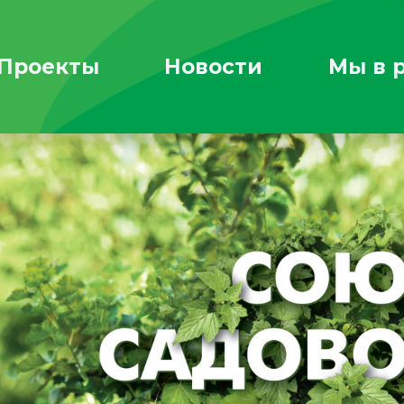
Проекты
Новости
Мы в 