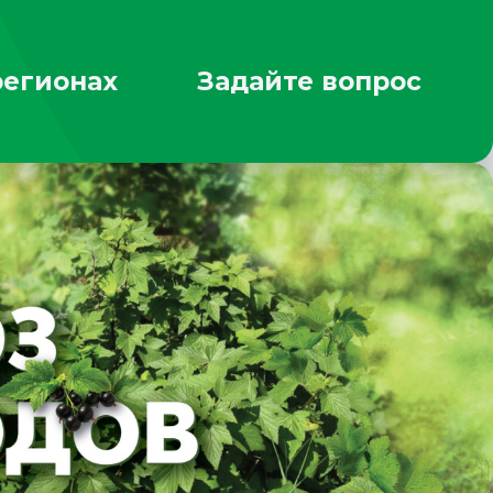
регионах
Задайте вопрос