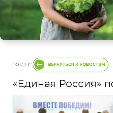
13.07.2011
ВЕРНУТЬСЯ К НОВОСТЯМ
«Единая Россия» п