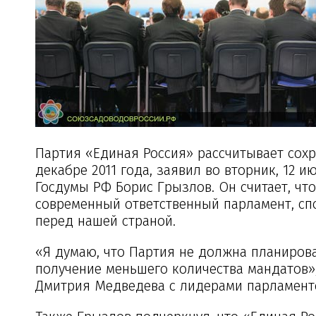
Партия «Единая Россия» рассчитывает сохр
декабре 2011 года, заявил во вторник, 12 
Госдумы РФ Борис Грызлов. Он считает, что,
современный ответственный парламент, сп
перед нашей страной.
«Я думаю, что Партия не должна планирова
получение меньшего количества мандатов»
Дмитрия Медведева с лидерами парламентс