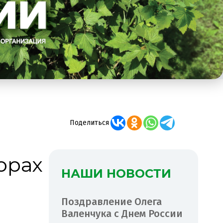
Поделиться
орах
НАШИ НОВОСТИ
Поздравление Олега
Валенчука с Днем России