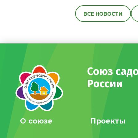
ВСЕ НОВОСТИ
Союз сад
России
О союзе
Проекты