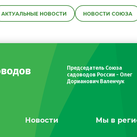
АКТУАЛЬНЫЕ НОВОСТИ
НОВОСТИ СОЮЗА
оводов
Председатель Союза
садоводов России - Олег
Дорианович Валенчук
Новости
Мы в реги