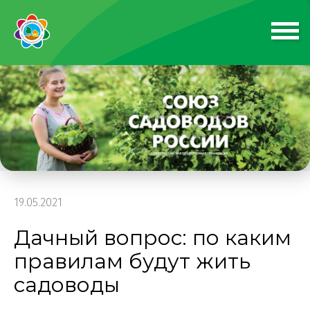
19.05.2021
Дачный вопрос: по каким
правилам будут жить
садоводы