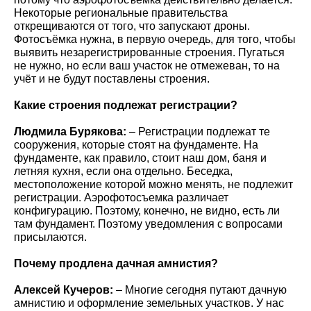
Некоторые региональные правительства
открещиваются от того, что запускают дроны.
Фотосъёмка нужна, в первую очередь, для того, чтобы
выявить незарегистрированные строения. Пугаться
не нужно, но если ваш участок не отмежеван, то на
учёт и не будут поставлены строения.
Какие строения подлежат регистрации?
Людмила Бурякова:
– Регистрации подлежат те
сооружения, которые стоят на фундаменте. На
фундаменте, как правило, стоит наш дом, баня и
летняя кухня, если она отдельно. Беседка,
местоположение которой можно менять, не подлежит
регистрации. Аэрофотосъемка различает
конфигурацию. Поэтому, конечно, не видно, есть ли
там фундамент. Поэтому уведомления с вопросами
присылаются.
Почему продлена дачная амнистия?
Алексей Кучеров:
– Многие сегодня путают дачную
амнистию и оформление земельных участков. У нас