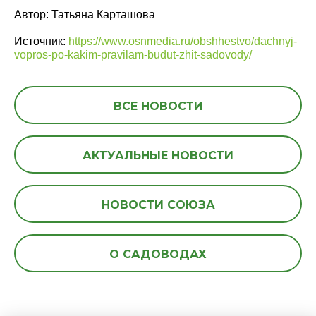
Автор: Татьяна Карташова
Источник:
https://www.osnmedia.ru/obshhestvo/dachnyj-
vopros-po-kakim-pravilam-budut-zhit-sadovody/
ВСЕ НОВОСТИ
АКТУАЛЬНЫЕ НОВОСТИ
НОВОСТИ СОЮЗА
О САДОВОДАХ