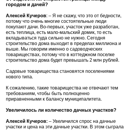
городом и дачей?
Алексей Кучеров
: – Я не скажу, что это от бедности,
потому что очень многие состоятельные люди
покупают дачи. Во-первых, участок уже разработан,
есть теплица, есть мало-мальский домик, то есть
вкладываться туда сильно не нужно. Сегодня
строительство дома выходит в пределах миллиона и
выше. Мы говорим именно о садоводческих
товариществах, потому что в коттеджном поселке
строительство дома будет превышать 2 млн рублей.
Садовые товарищества становятся поселениями
нового типа.
К сожалению, такие товарищества не отвечают тем
требованиям, чтобы быть полноценно
приравненными к балансу муниципалитета.
Увеличилось ли количество дачных участков?
Алексей Кучеров:
– Увеличился спрос на дачные
участки и цена на эти дачные участки. В этом сыграла