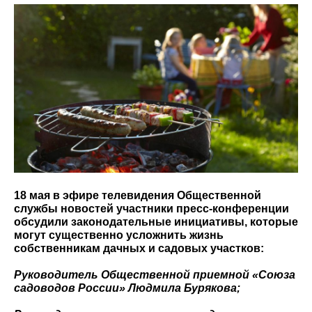
18 мая в эфире телевидения Общественной
службы новостей участники пресс-конференции
обсудили законодательные инициативы, которые
могут существенно усложнить жизнь
собственникам дачных и садовых участков:
Руководитель Общественной приемной «Союза
садоводов России» Людмила Бурякова;