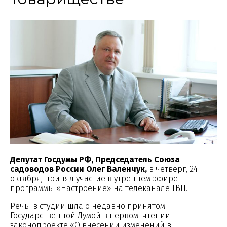
Депутат Госдумы РФ, Председатель Союза
садоводов России Олег Валенчук,
в четверг, 24
октября, принял участие в утреннем эфире
программы «Настроение» на телеканале ТВЦ.
Речь в студии шла о недавно принятом
Государственной Думой в первом чтении
законопроекте «О внесении изменений в