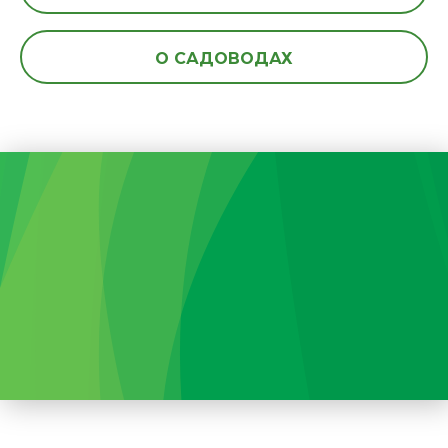
О САДОВОДАХ