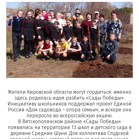
Жители Кировской области могут гордиться: именно
здесь родилась идея разбить «Сады Победы».
Инициативу школьников поддержал проект Единой
России «Дом садовода – опора семьи», и вскоре она
переросла во всероссийскую акцию.
В Вятскополянском районе «Сады Победы»
появились на территории 13 школ и детского сада в
деревне Средние Шуни. Для коллектива Слудской