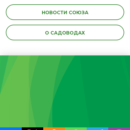
НОВОСТИ СОЮЗА
О САДОВОДАХ