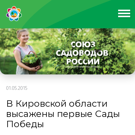
01.05.2015
В Кировской области
высажены первые Сады
Победы