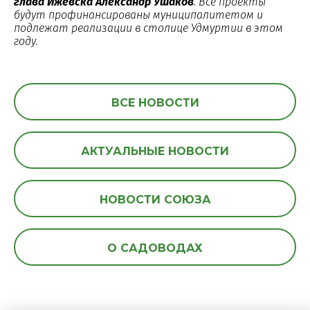
глава Ижевска Александр Ушаков
. Все проекты
будут профинансированы муниципалитетом и
подлежат реализации в столице Удмуртии в этом
году.
ВСЕ НОВОСТИ
АКТУАЛЬНЫЕ НОВОСТИ
НОВОСТИ СОЮЗА
О САДОВОДАХ