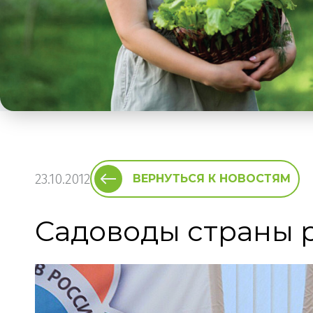
23.10.2012
ВЕРНУТЬСЯ К НОВОСТЯМ
Садоводы страны р