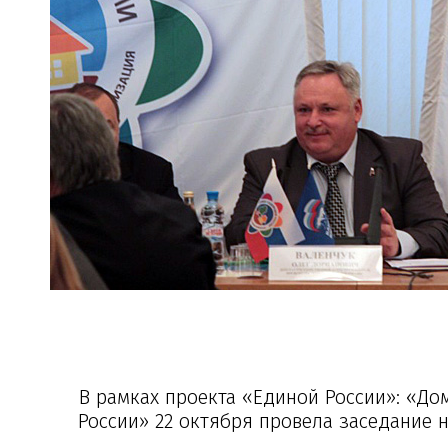
В рамках проекта «Единой России»: «Д
России» 22 октября провела заседание 