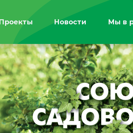
Проекты
Новости
Мы в 