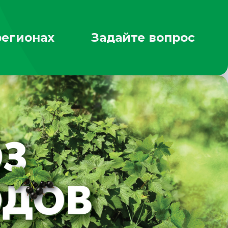
регионах
Задайте вопрос