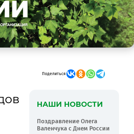
Поделиться
дов
НАШИ НОВОСТИ
Поздравление Олега
Валенчука с Днем России