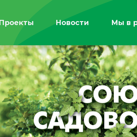
Проекты
Новости
Мы в 