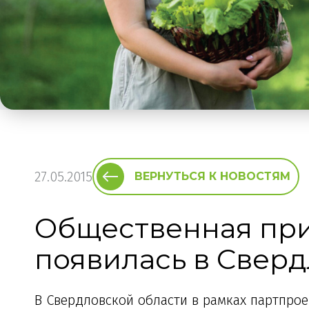
27.05.2015
ВЕРНУТЬСЯ К НОВОСТЯМ
Общественная при
появилась в Сверд
В Свердловской области в рамках партпро