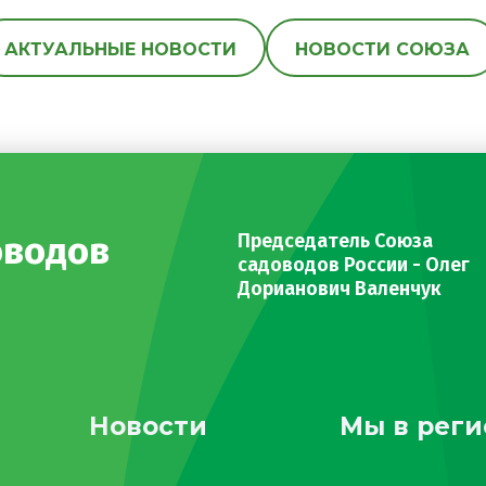
АКТУАЛЬНЫЕ НОВОСТИ
НОВОСТИ СОЮЗА
оводов
Председатель Союза
садоводов России - Олег
Дорианович Валенчук
Новости
Мы в реги