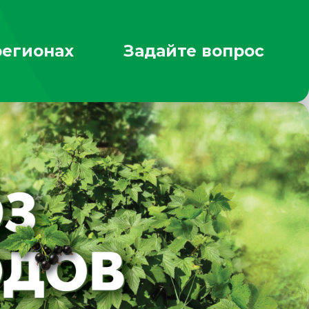
регионах
Задайте вопрос