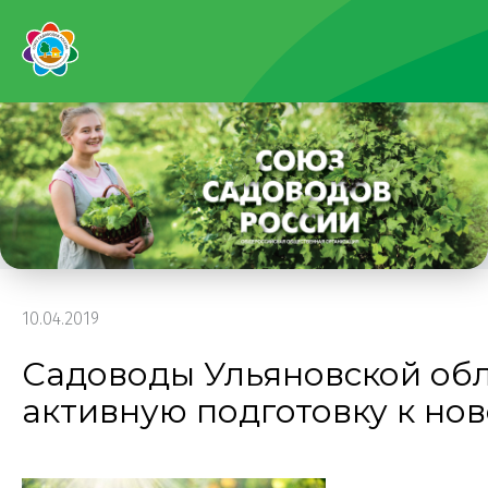
10.04.2019
Садоводы Ульяновской обл
активную подготовку к но