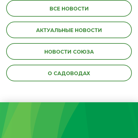
ВСЕ НОВОСТИ
АКТУАЛЬНЫЕ НОВОСТИ
НОВОСТИ СОЮЗА
О САДОВОДАХ