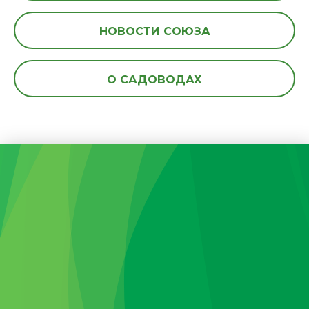
НОВОСТИ СОЮЗА
О САДОВОДАХ