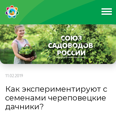
11.02.2019
Как экспериментируют с
семенами череповецкие
дачники?